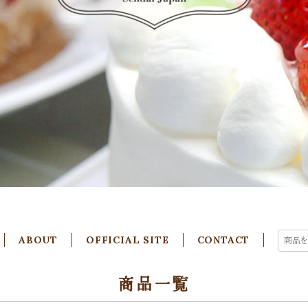
ABOUT
OFFICIAL SITE
CONTACT
商品一覧