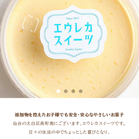
添加物を控えたお子様でも安全・安心なやさしいお菓子
仙台の太白区長町南にございます、エウレカスイーツです。
日々の生活の中でちょっとした喜びとなり、