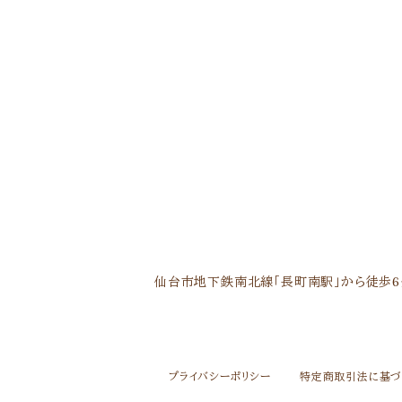
仙台市地下鉄南北線「長町南駅」から徒歩6
プライバシーポリシー
特定商取引法に基づ