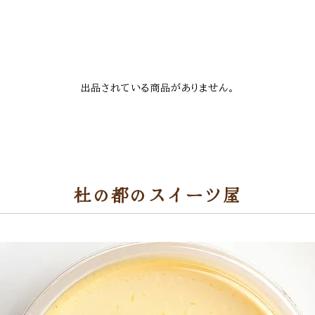
出品されている商品がありません。
杜の都のスイーツ屋