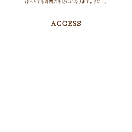
ほっとする時間の手助けになりますように…。
ACCESS